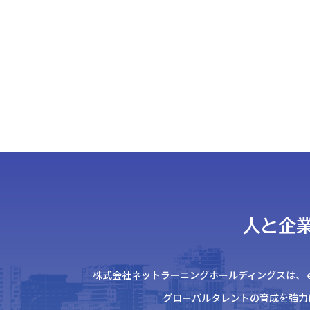
人と企
株式会社ネットラーニングホールディングスは、
グローバルタレントの育成を強力