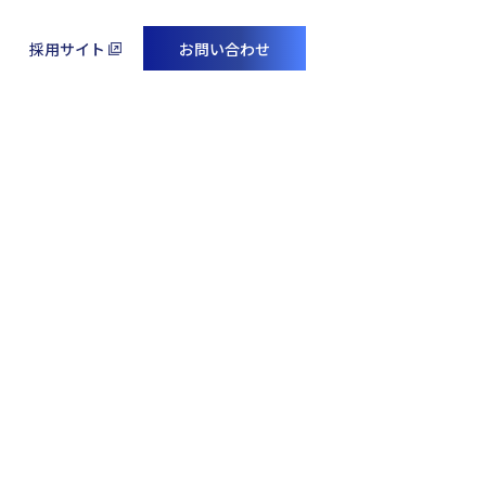
採用サイト
お問い合わせ