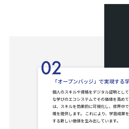
「オープンバッジ」で実現する
個人のスキルや資格をデジタル証明として
な学びのエコシステムでその価値を高めて
は、スキルを効果的に可視化し、世界中で
境を提供します。 これにより、学習成果
する新しい価値を生み出しています。