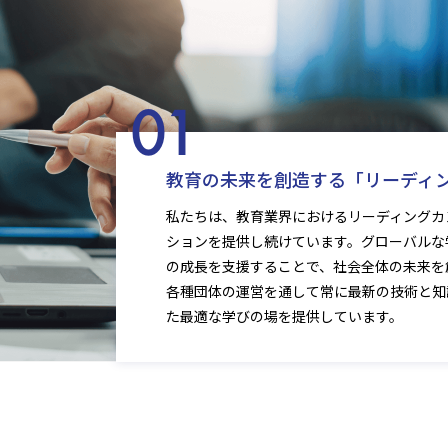
教育の未来を創造する「リーディ
私たちは、教育業界におけるリーディングカ
ションを提供し続けています。グローバルな
の成長を支援することで、社会全体の未来を
各種団体の運営を通して常に最新の技術と知
た最適な学びの場を提供しています。