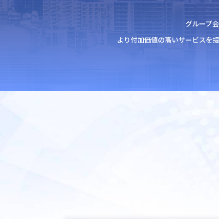
グループ
より付加価値の高いサービスを