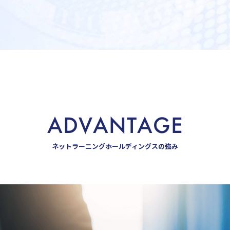
ADVANTAGE
ネットラーニングホールディングスの強み