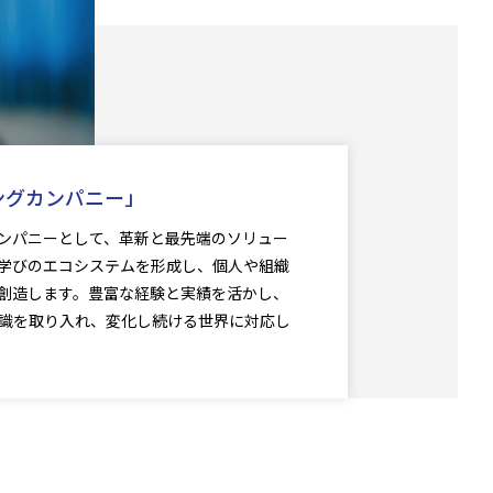
ングカンパニー」
ンパニーとして、革新と最先端のソリュー
学びのエコシステムを形成し、個人や組織
創造します。豊富な経験と実績を活かし、
識を取り入れ、変化し続ける世界に対応し