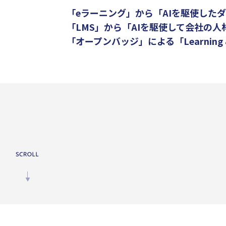
「eラーニング」から「AIを駆使した
「LMS」から「AIを駆使して会社の
「オープンバッジ」による「Learning & Ca