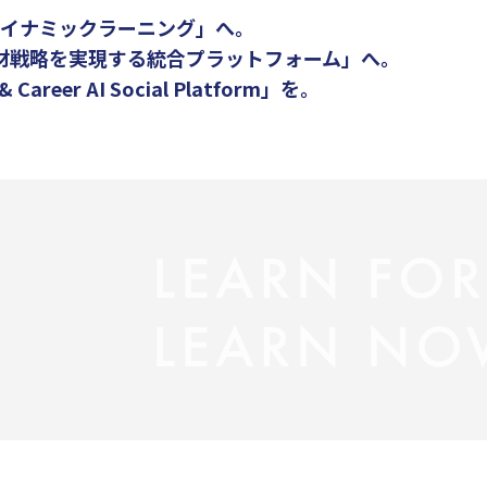
ダイナミックラーニング」へ。
人材戦略を実現する統合プラットフォーム」へ。
reer AI Social Platform」を。