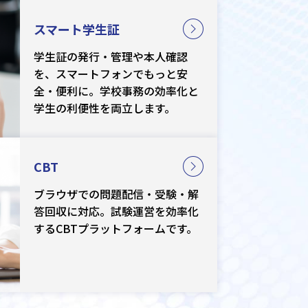
スマート学生証
学生証の発行・管理や本人確認
を、スマートフォンでもっと安
全・便利に。学校事務の効率化と
学生の利便性を両立します。
CBT
ブラウザでの問題配信・受験・解
答回収に対応。試験運営を効率化
するCBTプラットフォームです。